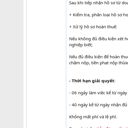
Sau khi tiếp nhận hồ sơ từ do
+ Kiểm tra, phân loại hồ sơ h
+ Xử lý hồ sơ hoàn thuế:
Nếu không đủ điều kiện xét h
nghiệp biết;
Nếu đủ điều kiện để hoàn thuế
chậm nộp, tiền phạt nộp thừa 
- Thời hạn giải quyết
:
- 06 ngày làm việc kể từ ngà
- 40 ngày kể từ ngày nhận đủ
Không mất phí và lệ phí.