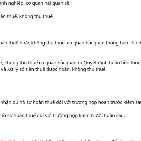
anh nghiệp, cơ quan hải quan sẽ:
oàn thuế, không thu thuế
oàn thuế hoặc không thu thuế, cơ quan hải quan thông báo cho 
, không thu thuế cơ quan hải quan ra Quyết định hoàn tiền thuế,
và Xử lý số tiền thuế được hoàn, không thu thuế.
y nhận đủ hồ sơ hoàn thuế đối với trường hợp hoàn trước kiểm sa
 hồ sơ hoàn thuế đối với trường hợp kiểm trước hoàn sau.