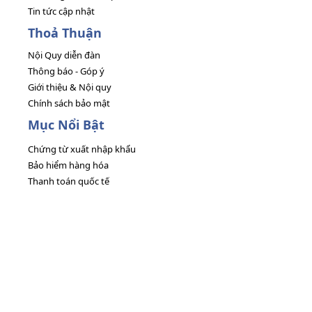
Tin tức cập nhật
Thoả Thuận
Nội Quy diễn đàn
Thông báo - Góp ý
Giới thiệu & Nội quy
Chính sách bảo mật
Mục Nổi Bật
Chứng từ xuất nhập khẩu
Bảo hiểm hàng hóa
Thanh toán quốc tế