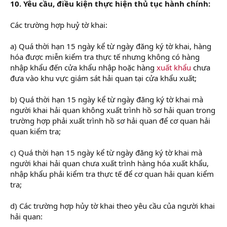
10. Yêu cầu, điều kiện thực hiện thủ tục hành chính:
Các trường hợp huỷ tờ khai:
a) Quá thời hạn 15 ngày kể từ ngày đăng ký tờ khai, hàng
hóa được miễn kiểm tra thực tế nhưng không có hàng
nhập khẩu đến cửa khẩu nhập hoặc hàng
xuất khẩu
chưa
đưa vào khu vực giám sát hải quan tại cửa khẩu xuất;
b) Quá thời hạn 15 ngày kể từ ngày đăng ký tờ khai mà
người khai hải quan không xuất trình hồ sơ hải quan trong
trường hợp phải xuất trình hồ sơ hải quan để cơ quan hải
quan kiểm tra;
c) Quá thời hạn 15 ngày kể từ ngày đăng ký tờ khai mà
người khai hải quan chưa xuất trình hàng hóa xuất khẩu,
nhập khẩu phải kiểm tra thực tế để cơ quan hải quan kiểm
tra;
d) Các trường hợp hủy tờ khai theo yêu cầu của người khai
hải quan: