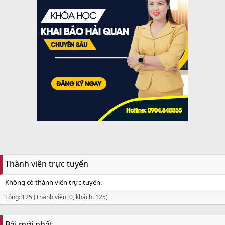
Thành viên trực tuyến
Không có thành viên trực tuyến.
Tổng: 125 (Thành viên: 0, khách: 125)
Bài mới nhất