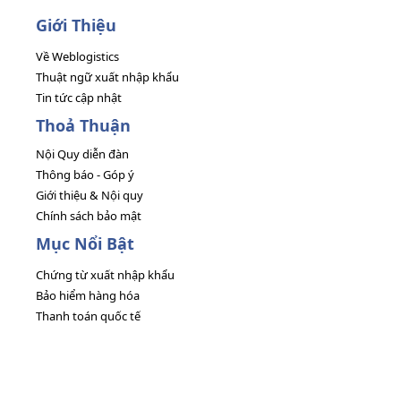
Giới Thiệu
Về Weblogistics
Thuật ngữ xuất nhập khẩu
Tin tức cập nhật
Thoả Thuận
Nội Quy diễn đàn
Thông báo - Góp ý
Giới thiệu & Nội quy
Chính sách bảo mật
Mục Nổi Bật
Chứng từ xuất nhập khẩu
Bảo hiểm hàng hóa
Thanh toán quốc tế