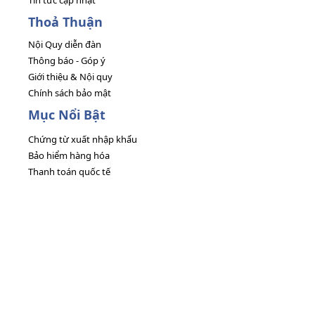
Tin tức cập nhật
Thoả Thuận
Nội Quy diễn đàn
Thông báo - Góp ý
Giới thiệu & Nội quy
Chính sách bảo mật
Mục Nổi Bật
Chứng từ xuất nhập khẩu
Bảo hiểm hàng hóa
Thanh toán quốc tế