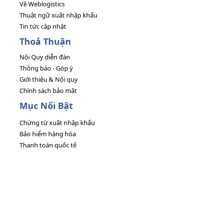
Về Weblogistics
Thuật ngữ xuất nhập khẩu
Tin tức cập nhật
Thoả Thuận
Nội Quy diễn đàn
Thông báo - Góp ý
Giới thiệu & Nội quy
Chính sách bảo mật
Mục Nổi Bật
Chứng từ xuất nhập khẩu
Bảo hiểm hàng hóa
Thanh toán quốc tế