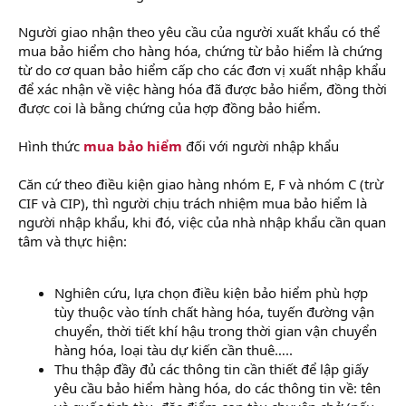
Người giao nhận theo yêu cầu của người xuất khẩu có thể
mua bảo hiểm cho hàng hóa, chứng từ bảo hiểm là chứng
từ do cơ quan bảo hiểm cấp cho các đơn vị xuất nhập khẩu
để xác nhận về việc hàng hóa đã được bảo hiểm, đồng thời
được coi là bằng chứng của hợp đồng bảo hiểm.
Hình thức
mua bảo hiểm
đối với người nhập khẩu
Căn cứ theo điều kiện giao hàng nhóm E, F và nhóm C (trừ
CIF và CIP), thì người chịu trách nhiệm mua bảo hiểm là
người nhập khẩu, khi đó, việc của nhà nhập khẩu cần quan
tâm và thực hiện:
Nghiên cứu, lựa chọn điều kiện bảo hiểm phù hợp
tùy thuộc vào tính chất hàng hóa, tuyến đường vận
chuyển, thời tiết khí hậu trong thời gian vận chuyển
hàng hóa, loại tàu dự kiến cần thuê…..
Thu thập đầy đủ các thông tin cần thiết để lập giấy
yêu cầu bảo hiểm hàng hóa, do các thông tin về: tên