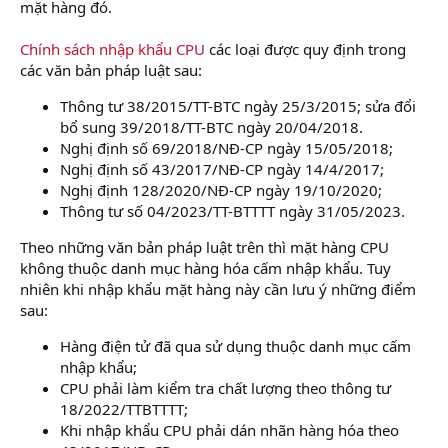
mặt hàng đó.
Chính sách nhập khẩu CPU
các loại được quy định trong
các văn bản pháp luật sau:
Thông tư 38/2015/TT-BTC ngày 25/3/2015; sửa đổi
bổ sung 39/2018/TT-BTC ngày 20/04/2018.
Nghị định số 69/2018/NĐ-CP ngày 15/05/2018;
Nghị định số 43/2017/NĐ-CP ngày 14/4/2017;
Nghị định 128/2020/NĐ-CP ngày 19/10/2020;
Thông tư số 04/2023/TT-BTTTT ngày 31/05/2023.
Theo những văn bản pháp luật trên thì mặt hàng CPU
không thuộc danh mục hàng hóa cấm nhập khẩu. Tuy
nhiên khi nhập khẩu mặt hàng này cần lưu ý những điểm
sau:
Hàng điện tử đã qua sử dụng thuộc danh mục cấm
nhập khẩu;
CPU phải làm kiểm tra chất lượng theo thông tư
18/2022/TTBTTTT;
Khi nhập khẩu CPU phải dán nhãn hàng hóa theo