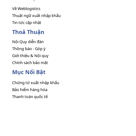
Về Weblogistics
Thuật ngữ xuất nhập khẩu
Tin tức cập nhật
Thoả Thuận
Nội Quy diễn đàn
Thông báo - Góp ý
Giới thiệu & Nội quy
Chính sách bảo mật
Mục Nổi Bật
Chứng từ xuất nhập khẩu
Bảo hiểm hàng hóa
Thanh toán quốc tế