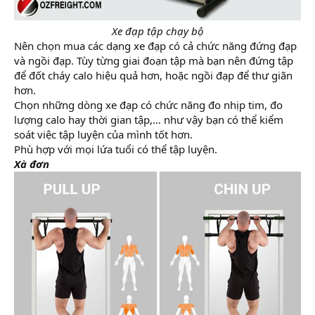
Xe đạp tập chạy bộ
Nên chọn mua các dạng xe đạp có cả chức năng đứng đạp
và ngồi đạp. Tùy từng giai đoạn tập mà bạn nên đứng tập
để đốt cháy calo hiệu quả hơn, hoặc ngồi đạp để thư giãn
hơn.
Chọn những dòng xe đạp có chức năng đo nhịp tim, đo
lượng calo hay thời gian tập,… như vậy bạn có thể kiểm
soát việc tập luyện của mình tốt hơn.
Phù hợp với mọi lứa tuổi có thể tập luyện.
Xà đơn