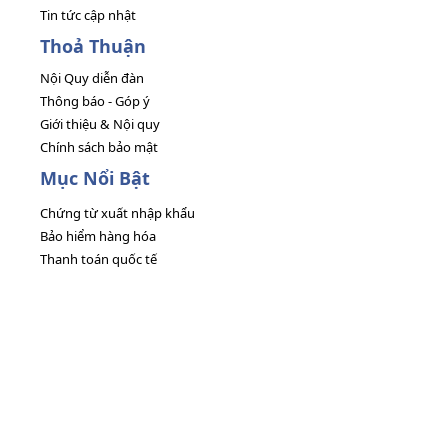
Tin tức cập nhật
Thoả Thuận
Nội Quy diễn đàn
Thông báo - Góp ý
Giới thiệu & Nội quy
Chính sách bảo mật
Mục Nổi Bật
Chứng từ xuất nhập khẩu
Bảo hiểm hàng hóa
Thanh toán quốc tế