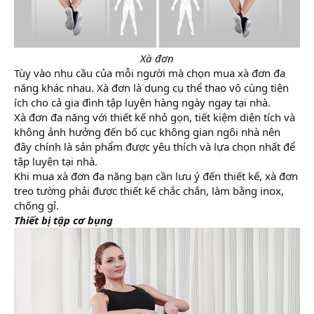
Xà đơn
Tùy vào nhu cầu của mỗi người mà chọn mua xà đơn đa
năng khác nhau. Xà đơn là dụng cụ thể thao vô cùng tiện
ích cho cả gia đình tập luyện hàng ngày ngay tại nhà.
Xà đơn đa năng với thiết kế nhỏ gọn, tiết kiệm diện tích và
không ảnh hưởng đến bố cục không gian ngôi nhà nên
đây chính là sản phẩm được yêu thích và lựa chọn nhất để
tập luyện tại nhà.
Khi mua xà đơn đa năng bạn cần lưu ý đến thiết kế, xà đơn
treo tường phải được thiết kế chắc chắn, làm bằng inox,
chống gỉ.
Thiết bị tập cơ bụng