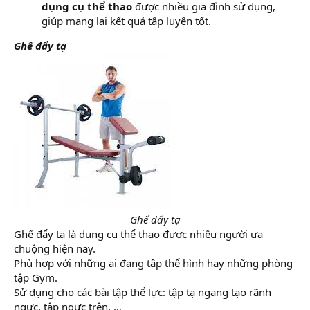
dụng cụ thể thao
được nhiều gia đình sử dụng,
giúp mang lại kết quả tập luyện tốt.
Ghế đẩy tạ
Ghế đẩy tạ
Ghế đẩy tạ là dụng cụ thể thao được nhiều người ưa
chuộng hiện nay.
Phù hợp với những ai đang tập thể hình hay những phòng
tập Gym.
Sử dụng cho các bài tập thể lực: tập tạ ngang tạo rãnh
ngực, tập ngực trên, …