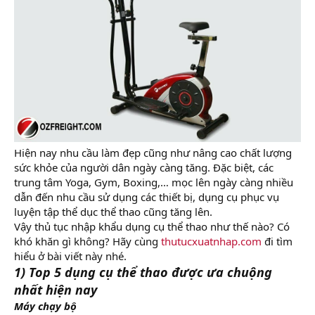
Hiện nay nhu cầu làm đẹp cũng như nâng cao chất lượng
sức khỏe của người dân ngày càng tăng. Đặc biệt, các
trung tâm Yoga, Gym, Boxing,… mọc lên ngày càng nhiều
dẫn đến nhu cầu sử dụng các thiết bị, dụng cụ phục vụ
luyện tập thể dục thể thao cũng tăng lên.
Vậy thủ tục nhập khẩu dụng cụ thể thao như thế nào? Có
khó khăn gì không? Hãy cùng
thutucxuatnhap.com
đi tìm
hiểu ở bài viết này nhé.
1) Top 5 dụng cụ thể thao được ưa chuộng
nhất hiện nay
Máy chạy bộ