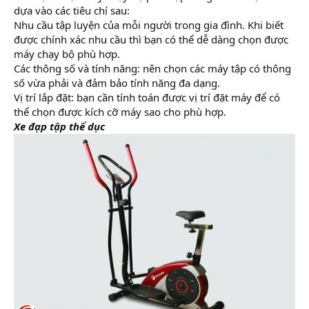
dựa vào các tiêu chí sau:
Nhu cầu tập luyện của mỗi người trong gia đình. Khi biết
được chính xác nhu cầu thì bạn có thể dễ dàng chọn được
máy chạy bộ phù hợp.
Các thông số và tính năng: nên chọn các máy tập có thông
số vừa phải và đảm bảo tính năng đa dạng.
Vị trí lắp đặt: bạn cần tính toán được vị trí đặt máy để có
thể chọn được kích cỡ máy sao cho phù hợp.
Xe đạp tập thể dục