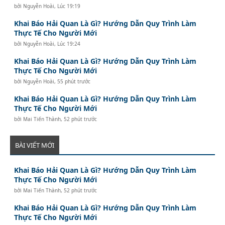
bởi
Nguyễn Hoài
,
Lúc 19:19
Khai Báo Hải Quan Là Gì? Hướng Dẫn Quy Trình Làm
Thực Tế Cho Người Mới
bởi
Nguyễn Hoài
,
Lúc 19:24
Khai Báo Hải Quan Là Gì? Hướng Dẫn Quy Trình Làm
Thực Tế Cho Người Mới
bởi
Nguyễn Hoài
,
55 phút trước
Khai Báo Hải Quan Là Gì? Hướng Dẫn Quy Trình Làm
Thực Tế Cho Người Mới
bởi
Mai Tiến Thành
,
52 phút trước
BÀI VIẾT MỚI
Khai Báo Hải Quan Là Gì? Hướng Dẫn Quy Trình Làm
Thực Tế Cho Người Mới
bởi
Mai Tiến Thành
,
52 phút trước
Khai Báo Hải Quan Là Gì? Hướng Dẫn Quy Trình Làm
Thực Tế Cho Người Mới