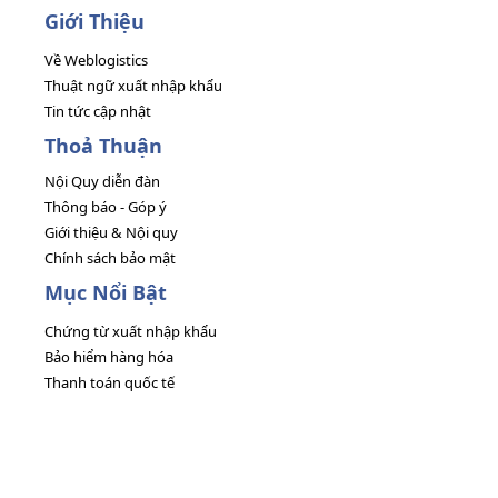
Giới Thiệu
Về Weblogistics
Thuật ngữ xuất nhập khẩu
Tin tức cập nhật
Thoả Thuận
Nội Quy diễn đàn
Thông báo - Góp ý
Giới thiệu & Nội quy
Chính sách bảo mật
Mục Nổi Bật
Chứng từ xuất nhập khẩu
Bảo hiểm hàng hóa
Thanh toán quốc tế