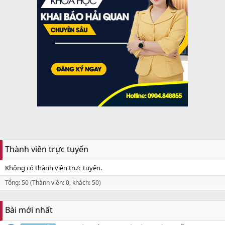
Thành viên trực tuyến
Không có thành viên trực tuyến.
Tổng: 50 (Thành viên: 0, khách: 50)
Bài mới nhất