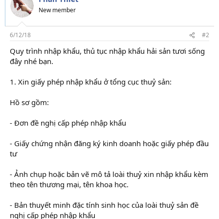
New member
6/12/18
#2
Quy trình nhập khẩu, thủ tục nhập khẩu hải sản tươi sống
đây nhé bạn.
1. Xin giấy phép nhập khẩu ở tổng cục thuỷ sản:
Hồ sơ gồm:
- Đơn đề nghị cấp phép nhập khẩu
- Giấy chứng nhận đăng ký kinh doanh hoặc giấy phép đầu
tư
- Ảnh chụp hoặc bản vẽ mô tả loài thuỷ xin nhập khẩu kèm
theo tên thương mại, tên khoa học.
- Bản thuyết minh đặc tính sinh học của loài thuỷ sản đề
nghị cấp phép nhập khẩu