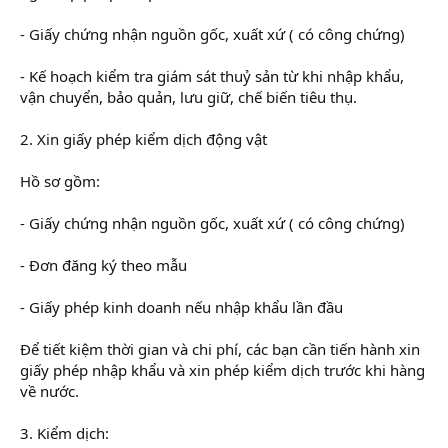
- Giấy chứng nhận nguồn gốc, xuất xứ ( có công chứng)
- Kế hoạch kiểm tra giám sát thuỷ sản từ khi nhập khẩu,
vận chuyển, bảo quản, lưu giữ, chế biến tiêu thụ.
2. Xin giấy phép kiểm dịch động vật
Hồ sơ gồm:
- Giấy chứng nhận nguồn gốc, xuất xứ ( có công chứng)
- Đơn đăng ký theo mẫu
- Giấy phép kinh doanh nếu nhập khẩu lần đầu
Để tiết kiệm thời gian và chi phí, các bạn cần tiến hành xin
giấy phép nhập khẩu và xin phép kiểm dịch trước khi hàng
về nước.
3. Kiểm dịch: