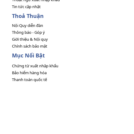
Tin tức cập nhật
Thoả Thuận
Nội Quy diễn đàn
Thông báo - Góp ý
Giới thiệu & Nội quy
Chính sách bảo mật
Mục Nổi Bật
Chứng từ xuất nhập khẩu
Bảo hiểm hàng hóa
Thanh toán quốc tế