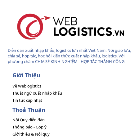
Diễn đàn xuất nhập khẩu, logistics lớn nhất Việt Nam. Nơi giao lưu,
chia sẻ, hợp tác, học hỏi kiến thức xuất nhập khẩu, logistics. Với
phương châm CHIA SẺ KINH NGHIỆM - HỢP TÁC THÀNH CÔNG
Giới Thiệu
Về Weblogistics
Thuật ngữ xuất nhập khẩu
Tin tức cập nhật
Thoả Thuận
Nội Quy diễn đàn
Thông báo - Góp ý
Giới thiệu & Nội quy