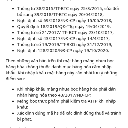
Thông tư 38/2015/TT-BTC ngày 25/3/2015; sửa đổi
bổ sung 39/2018/TT-BTC ngày 20/04/2018;
Nghị định số 69/2018/NĐ-CP ngày 15/05/2018;
Quyết định 18/2019/QĐ-TTg ngày 19/04/2019;
Thông tư số 21/2017/ TT- BCT ngày 23/10/2017;
Nghị định số 43/2017/NĐ-CP ngày 14/4/2017;
Thông tư số 19/2019/TT-BXD ngày 31/12/2019;
Nghị định 128/2020/NĐ-CP ngày 19/10/2020.
Theo những văn bản trên thì mặt hàng màng nhựa bọc
hàng hóa không thuộc danh mục hàng hóa cấm nhập
khẩu. Khi nhập khẩu mặt hàng này cần phải lưu ý những
điểm sau:
Khi nhập khẩu màng nhựa bọc hàng hóa phải dán
nhãn hàng hóa theo 43/2017/NĐ-CP;
Màng bọc thực phẩm phải kiểm tra ATTP khi nhập
khẩu;
Xác định đúng mã hs để xác định đúng thuế và tránh
bị phạt.