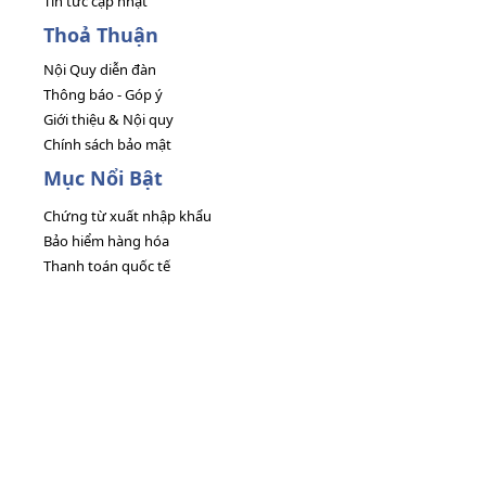
Tin tức cập nhật
Thoả Thuận
Nội Quy diễn đàn
Thông báo - Góp ý
Giới thiệu & Nội quy
Chính sách bảo mật
Mục Nổi Bật
Chứng từ xuất nhập khẩu
Bảo hiểm hàng hóa
Thanh toán quốc tế