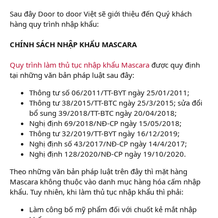
Sau đây Door to door Việt sẽ giới thiệu đến Quý khách
hàng quy trình nhập khẩu:
CHÍNH SÁCH NHẬP KHẨU MASCARA
Quy trình làm thủ tục nhập khẩu Mascara
được quy định
tại những văn bản pháp luật sau đây:
Thông tư số 06/2011/TT-BYT ngày 25/01/2011;
Thông tư 38/2015/TT-BTC ngày 25/3/2015; sửa đổi
bổ sung 39/2018/TT-BTC ngày 20/04/2018;
Nghị định 69/2018/NĐ-CP ngày 15/05/2018;
Thông tư 32/2019/TT-BYT ngày 16/12/2019;
Nghị định số 43/2017/NĐ-CP ngày 14/4/2017;
Nghị định 128/2020/NĐ-CP ngày 19/10/2020.
Theo những văn bản pháp luật trên đây thì mặt hàng
Mascara không thuộc vào danh mục hàng hóa cấm nhập
khẩu. Tuy nhiên, khi làm thủ tục nhập khẩu thì phải:
Làm công bố mỹ phẩm đối với chuốt kẻ mắt nhập