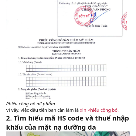
Phiếu công bố mĩ phẩm
Vì vậy, việc đầu tiên bạn cần làm là
xin Phiếu công bố.
2. Tìm hiểu mã HS code và thuế nhập
khẩu của mặt nạ dưỡng da