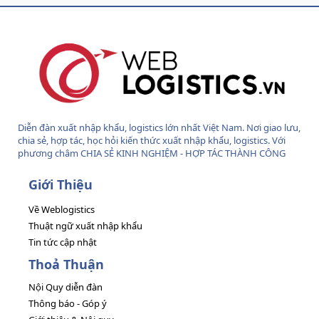
S
S
Diễn đàn xuất nhập khẩu, logistics lớn nhất Việt Nam. Nơi giao lưu,
chia sẻ, hợp tác, học hỏi kiến thức xuất nhập khẩu, logistics. Với
phương châm CHIA SẺ KINH NGHIỆM - HỢP TÁC THÀNH CÔNG
Giới Thiệu
Về Weblogistics
Thuật ngữ xuất nhập khẩu
Tin tức cập nhật
Thoả Thuận
Nội Quy diễn đàn
Thông báo - Góp ý