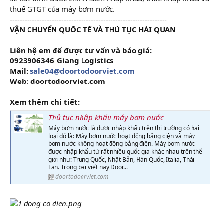
thuế GTGT của máy bơm nước.
----------------------------------------------------------------
VẬN CHUYỂN QUỐC TẾ VÀ THỦ TỤC HẢI QUAN
Liên hệ em để được tư vấn và báo giá:
0923906346_Giang Logistics
Mail:
sale04@doortodoorviet.com
Web: doortodoorviet.com
Xem thêm chi tiết:
Thủ tục nhập khẩu máy bơm nước
Máy bơm nước là được nhập khẩu trên thị trường có hai
loại đó là: Máy bơm nước hoạt động bằng điện và máy
bơm nước không hoạt động bằng điện. Máy bơm nước
được nhập khẩu từ rất nhiều quốc gia khác nhau trên thế
giới như: Trung Quốc, Nhật Bản, Hàn Quốc, Italia, Thái
Lan. Trong bài viết này Door...
doortodoorviet.com