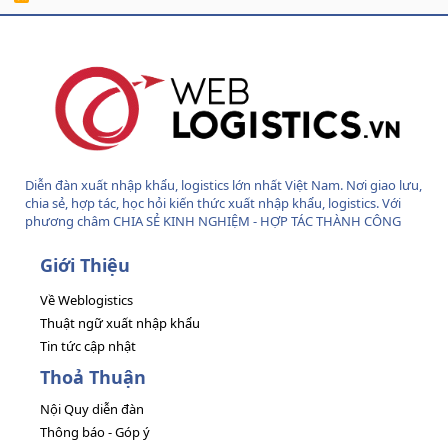
S
S
Diễn đàn xuất nhập khẩu, logistics lớn nhất Việt Nam. Nơi giao lưu,
chia sẻ, hợp tác, học hỏi kiến thức xuất nhập khẩu, logistics. Với
phương châm CHIA SẺ KINH NGHIỆM - HỢP TÁC THÀNH CÔNG
Giới Thiệu
Về Weblogistics
Thuật ngữ xuất nhập khẩu
Tin tức cập nhật
Thoả Thuận
Nội Quy diễn đàn
Thông báo - Góp ý