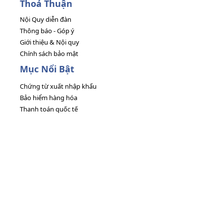
Thoả Thuận
Nội Quy diễn đàn
Thông báo - Góp ý
Giới thiệu & Nội quy
Chính sách bảo mật
Mục Nổi Bật
Chứng từ xuất nhập khẩu
Bảo hiểm hàng hóa
Thanh toán quốc tế