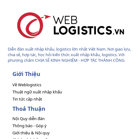
Diễn đàn xuất nhập khẩu, logistics lớn nhất Việt Nam. Nơi giao lưu,
chia sẻ, hợp tác, học hỏi kiến thức xuất nhập khẩu, logistics. Với
phương châm CHIA SẺ KINH NGHIỆM - HỢP TÁC THÀNH CÔNG
Giới Thiệu
Về Weblogistics
Thuật ngữ xuất nhập khẩu
Tin tức cập nhật
Thoả Thuận
Nội Quy diễn đàn
Thông báo - Góp ý
Giới thiệu & Nội quy