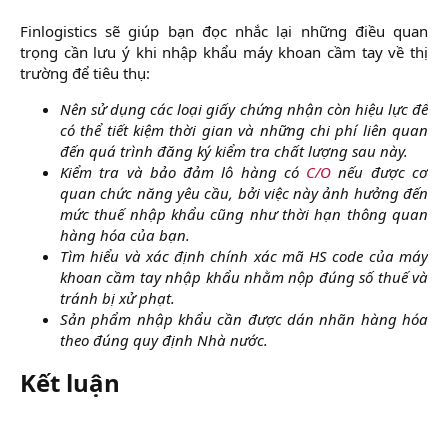
Finlogistics sẽ giúp bạn đọc nhắc lại những điều quan
trọng cần lưu ý khi nhập khẩu máy khoan cầm tay về thị
trường để tiêu thụ:​
Nên sử dụng các loại giấy chứng nhận còn hiệu lực để
có thể tiết kiệm thời gian và những chi phí liên quan
đến quá trình đăng ký kiểm tra chất lượng sau này.
Kiểm tra và bảo đảm lô hàng có
C/O
nếu được cơ
quan chức năng yêu cầu, bởi việc này ảnh hưởng đến
mức thuế nhập khẩu cũng như thời hạn thông quan
hàng hóa của bạn.
Tìm hiểu và xác định chính xác mã HS code của máy
khoan cầm tay nhập khẩu nhằm nộp đúng số thuế và
tránh bị xử phạt.
Sản phẩm nhập khẩu cần được dán nhãn hàng hóa
theo đúng quy định Nhà nước.
Kết luận​