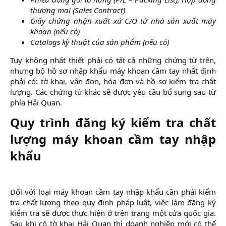
thương mại (Sales Contract)
Giấy chứng nhận xuất xứ C/O từ nhà sản xuất máy
khoan (nếu có)
Catalogs kỹ thuật của sản phẩm (nếu có)
Tuy không nhất thiết phải có tất cả những chứng từ trên,
nhưng bộ hồ sơ nhập khẩu máy khoan cầm tay nhất định
phải có: tờ khai, vận đơn, hóa đơn và hồ sơ kiểm tra chất
lượng. Các chứng từ khác sẽ được yêu cầu bổ sung sau từ
phía Hải Quan.​
Quy trình đăng ký kiểm tra chất
lượng máy khoan cầm tay nhập
khẩu​
Đối với loại máy khoan cầm tay nhập khẩu cần phải kiểm
tra chất lượng theo quy định pháp luật, việc làm đăng ký
kiểm tra sẽ được thực hiện ở trên trang một cửa quốc gia.
Sau khi có tờ khai Hải Quan thì doanh nghiệp mới có thể