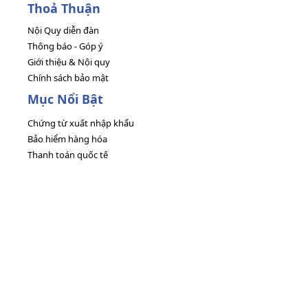
Thoả Thuận
Nội Quy diễn đàn
Thông báo - Góp ý
Giới thiệu & Nội quy
Chính sách bảo mật
Mục Nổi Bật
Chứng từ xuất nhập khẩu
Bảo hiểm hàng hóa
Thanh toán quốc tế