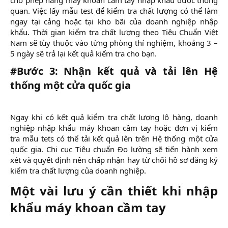
quan. Việc lấy mẫu test để kiểm tra chất lượng có thể làm
ngay tại cảng hoặc tại kho bãi của doanh nghiệp nhập
khẩu. Thời gian kiểm tra chất lượng theo Tiêu Chuẩn Việt
Nam sẽ tùy thuộc vào từng phòng thí nghiệm, khoảng 3 –
5 ngày sẽ trả lại kết quả kiểm tra cho bạn.​
#Bước 3: Nhận kết quả và tải lên Hệ
thống một cửa quốc gia
Ngay khi có kết quả kiểm tra chất lượng lô hàng, doanh
nghiệp nhập khẩu máy khoan cầm tay hoặc đơn vị kiểm
tra mẫu tets có thể tải kết quả lên trên Hệ thống một cửa
quốc gia. Chi cục Tiêu chuẩn Đo lường sẽ tiến hành xem
xét và quyết định nên chấp nhận hay từ chối hồ sơ đăng ký
kiểm tra chất lượng của doanh nghiệp.​
Một vài lưu ý cần thiết khi nhập
khẩu máy khoan cầm tay​