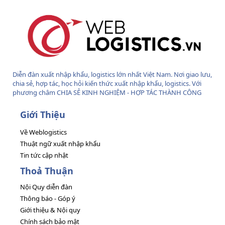
Diễn đàn xuất nhập khẩu, logistics lớn nhất Việt Nam. Nơi giao lưu,
chia sẻ, hợp tác, học hỏi kiến thức xuất nhập khẩu, logistics. Với
phương châm CHIA SẺ KINH NGHIỆM - HỢP TÁC THÀNH CÔNG
Giới Thiệu
Về Weblogistics
Thuật ngữ xuất nhập khẩu
Tin tức cập nhật
Thoả Thuận
Nội Quy diễn đàn
Thông báo - Góp ý
Giới thiệu & Nội quy
Chính sách bảo mật