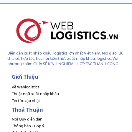
S
S
Diễn đàn xuất nhập khẩu, logistics lớn nhất Việt Nam. Nơi giao lưu,
chia sẻ, hợp tác, học hỏi kiến thức xuất nhập khẩu, logistics. Với
phương châm CHIA SẺ KINH NGHIỆM - HỢP TÁC THÀNH CÔNG
Giới Thiệu
Về Weblogistics
Thuật ngữ xuất nhập khẩu
Tin tức cập nhật
Thoả Thuận
Nội Quy diễn đàn
Thông báo - Góp ý