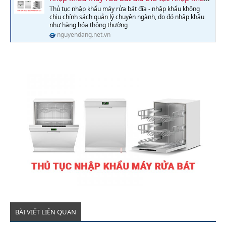
Thủ tục nhập khẩu máy rửa bát đĩa - nhập khẩu không
chịu chính sách quản lý chuyên ngành, do đó nhập khẩu
như hàng hóa thông thường
nguyendang.net.vn
BÀI VIẾT LIÊN QUAN