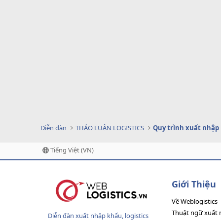
Diễn đàn
THẢO LUẬN LOGISTICS
Quy trình xuất nhập
Tiếng Việt (VN)
Giới Thiệu
Về Weblogistics
Thuật ngữ xuất 
Diễn đàn xuất nhập khẩu, logistics