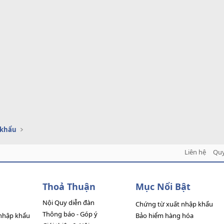
 khẩu
Liên hệ
Quy
Thoả Thuận
Mục Nổi Bật
Nội Quy diễn đàn
Chứng từ xuất nhập khẩu
Thông báo - Góp ý
nhập khẩu
Bảo hiểm hàng hóa