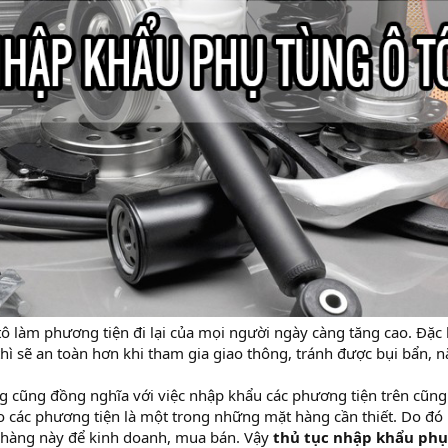
ô làm phương tiện đi lại của mọi người ngày càng tăng cao. Đặc 
hì sẽ an toàn hơn khi tham gia giao thông, tránh được bụi bẩn, 
ng cũng đồng nghĩa với việc nhập khẩu các phương tiện trên cũng
o các phương tiện là một trong những mặt hàng cần thiết. Do đó 
 hàng này để kinh doanh, mua bán. Vậy
thủ tục nhập khẩu phụ