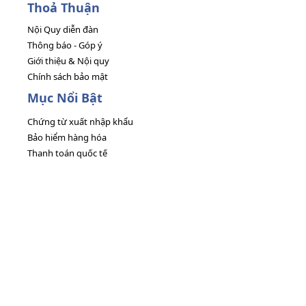
Thoả Thuận
Nội Quy diễn đàn
Thông báo - Góp ý
Giới thiệu & Nội quy
Chính sách bảo mật
Mục Nổi Bật
Chứng từ xuất nhập khẩu
Bảo hiểm hàng hóa
Thanh toán quốc tế