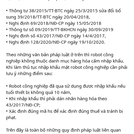
• Thông tư 38/2015/TT-BTC ngày 25/3/2015 sửa đổi bổ
sung 39/2018/TT-BTC ngày 20/04/2018,
• Nghị định 69/2018/NĐ-CP ngày 15/05/2018
• Thông tư số 09/2019/TT-BKHCN ngày 30/09/2019
• Nghị định số 43/2017/NĐ-CP ngày 14/4/2017,
• Nghị định 128/2020/NĐ-CP ngày 19/10/2020.
Theo những văn bản pháp luật ở trên thì robot công
nghiệp không thuộc danh mục hàng hóa cấm nhập khẩu.
Khi làm thủ tục nhập khẩu mặt robot công nghiệp cần phải
lưu ý những điểm sau:
• Robot công nghiệp đã qua sử dụng được nhập khẩu nếu
tuổi thiết bị không quá 10 năm,
• Khi nhập khẩu thì phải dán nhãn hàng hóa theo
43/2017/NĐ-CP;
• Xác định đúng mã hs để xác định đúng thuế và tránh bị
phạt.
Trên đây là toàn bộ những quy định pháp luật liên quan