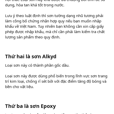
dụng, hòa tan khá tốt trong nước.
Lưu ý theo luật định thì sơn tường dạng nhũ tương phải
làm công bố chứng nhận hợp quy nếu bạn muốn nhập
khẩu về Việt Nam. Tuy nhiên bạn không cần xin cấp giấy
phép được nhập khẩu, mà chỉ cần phải làm kiểm tra chất
lượng sản phẩm theo quy định.
Thứ hai là sơn Alkyd
Loại sơn này có thành phần gốc dầu.
Loại sơn này được dùng phổ biến trong lĩnh vực sơn trang
trí kim loại, chống rỉ sét bởi với đặc điểm tăng độ bóng và
bền cho vật liệu.
Thứ ba là sơn Epoxy