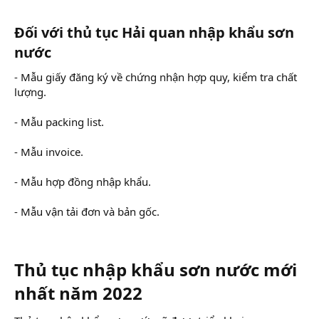
Đối với thủ tục Hải quan nhập khẩu sơn
nước
- Mẫu giấy đăng ký về chứng nhận hợp quy, kiểm tra chất
lượng.
- Mẫu packing list.
- Mẫu invoice.
- Mẫu hợp đồng nhập khẩu.
- Mẫu vận tải đơn và bản gốc.
Thủ tục nhập khẩu sơn nước mới
nhất năm 2022