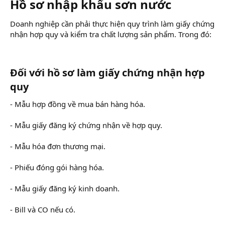
Hồ sơ nhập khẩu sơn nước
Doanh nghiệp cần phải thực hiện quy trình làm giấy chứng
nhận hợp quy và kiểm tra chất lượng sản phẩm. Trong đó:
Đối với hồ sơ làm giấy chứng nhận hợp
quy
- Mẫu hợp đồng về mua bán hàng hóa.
- Mẫu giấy đăng ký chứng nhận về hợp quy.
- Mẫu hóa đơn thương mại.
- Phiếu đóng gói hàng hóa.
- Mẫu giấy đăng ký kinh doanh.
- Bill và CO nếu có.