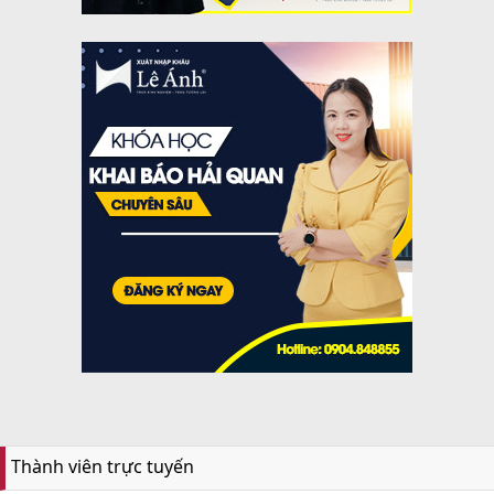
Thành viên trực tuyến