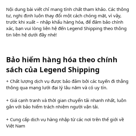
Nội dung bài viết chỉ mang tính chất tham khảo. Các thông
tư, nghị định luôn thay đổi một cách chóng mặt, vì vậy,
trước khi xuất – nhập khẩu hàng hóa, để đảm bảo chính
xác, bạn vui lòng liên hệ đến Legend Shipping theo thông
tin liên hệ dưới đây nhé!
Bảo hiểm hàng hóa theo chính
sách của Legend Shipping
+ Chất lượng dịch vụ được bảo đảm bởi các tuyến đi thẳng
thông qua mạng lưới đại lý lâu năm và có uy tín.
+ Giá cạnh tranh và thời gian chuyển tải nhanh nhất, luôn
gắn với bảo hiểm trách nhiệm người vận tải.
+ Cung cấp dịch vụ hàng nhập từ các nơi trên thế giới về
Việt Nam