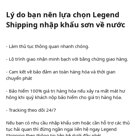
Lý do bạn nên lựa chọn Legend
Shipping nhập khẩu sơn về nước
- Làm thủ tục thông quan nhanh chóng.
- Lộ trình giao nhận minh bạch với bằng chứng giao hàng.
- Cam kết về bảo đảm an toàn hàng hóa và thời gian
chuyển phát
- Bảo hiểm 100% giá trị hàng hóa nếu xảy ra mất mát hư
hỏng khi quý khách nộp bảo hiểm cho giá trị hàng hóa.
- Tracking theo dõi 24/7
Nếu bạn có nhu cầu nhập khẩu sơn hoặc cần hỗ trợ các thủ
tục hải quan thì đừng ngần ngại liên hệ ngay Legend
Shipping theo thông tin liên hệ dưới đây nhé!