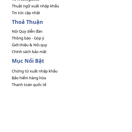
Thuật ngữ xuất nhập khẩu
Tin tức cập nhật
Thoả Thuận
Nội Quy diễn đàn
Thông báo - Góp ý
Giới thiệu & Nội quy
Chính sách bảo mật
Mục Nổi Bật
Chứng từ xuất nhập khẩu
Bảo hiểm hàng hóa
Thanh toán quốc tế