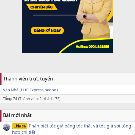
Thành viên trực tuyến
Văn Nhã _LHP Express
seooo1
Tổng: 74 (Thành viên: 2, khách: 72)
Bài mới nhất
Phân biệt tóc giả bằng tóc thật và tóc giả sợi tổng
Chia sẻ
hợp chi tiết