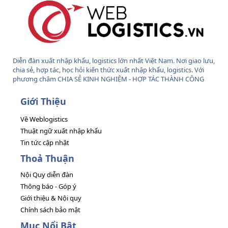
Diễn đàn xuất nhập khẩu, logistics lớn nhất Việt Nam. Nơi giao lưu,
chia sẻ, hợp tác, học hỏi kiến thức xuất nhập khẩu, logistics. Với
phương châm CHIA SẺ KINH NGHIỆM - HỢP TÁC THÀNH CÔNG
Giới Thiệu
Về Weblogistics
Thuật ngữ xuất nhập khẩu
Tin tức cập nhật
Thoả Thuận
Nội Quy diễn đàn
Thông báo - Góp ý
Giới thiệu & Nội quy
Chính sách bảo mật
Mục Nổi Bật