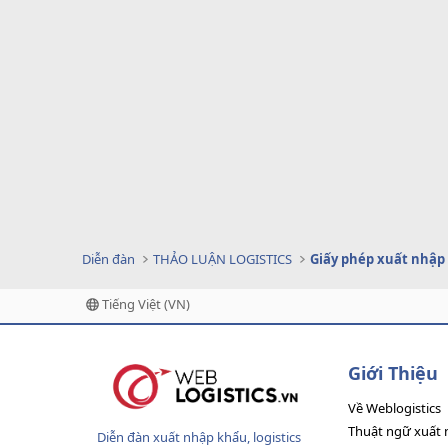
Diễn đàn
THẢO LUẬN LOGISTICS
Giấy phép xuất nhập
Tiếng Việt (VN)
Giới Thiệu
Về Weblogistics
Thuật ngữ xuất 
Diễn đàn xuất nhập khẩu, logistics