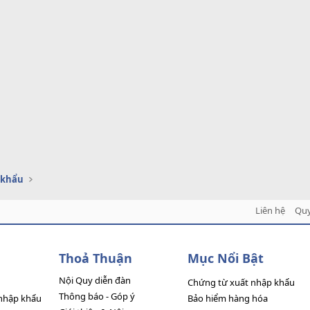
 khẩu
Liên hệ
Quy
Thoả Thuận
Mục Nổi Bật
Nội Quy diễn đàn
Chứng từ xuất nhập khẩu
Thông báo - Góp ý
nhập khẩu
Bảo hiểm hàng hóa