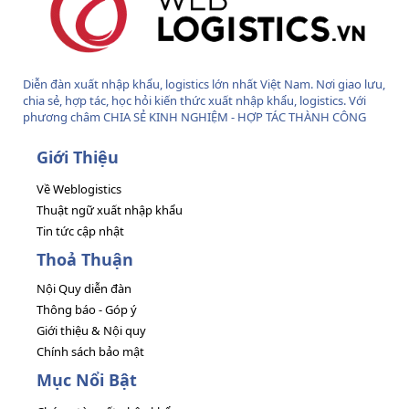
Diễn đàn xuất nhập khẩu, logistics lớn nhất Việt Nam. Nơi giao lưu,
chia sẻ, hợp tác, học hỏi kiến thức xuất nhập khẩu, logistics. Với
phương châm CHIA SẺ KINH NGHIỆM - HỢP TÁC THÀNH CÔNG
Giới Thiệu
Về Weblogistics
Thuật ngữ xuất nhập khẩu
Tin tức cập nhật
Thoả Thuận
Nội Quy diễn đàn
Thông báo - Góp ý
Giới thiệu & Nội quy
Chính sách bảo mật
Mục Nổi Bật