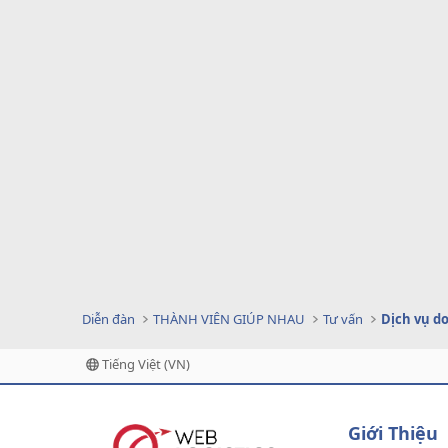
Diễn đàn
THÀNH VIÊN GIÚP NHAU
Tư vấn
Tiếng Việt (VN)
Giới Thiệu