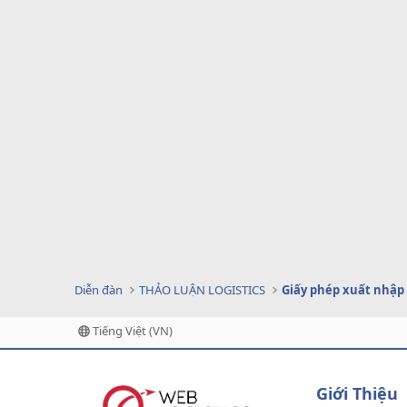
Diễn đàn
THẢO LUẬN LOGISTICS
Giấy phép xuất nhập
Tiếng Việt (VN)
Giới Thiệu