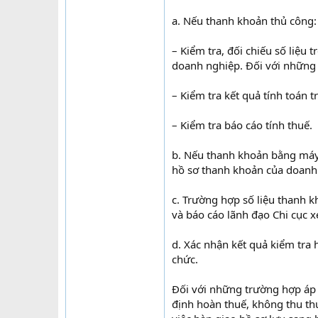
a. Nếu thanh khoản thủ công:
– Kiểm tra, đối chiếu số liệu
doanh nghiệp. Đối với những tờ
– Kiểm tra kết quả tính toán 
– Kiểm tra báo cáo tính thuế.
b. Nếu thanh khoản bằng máy t
hồ sơ thanh khoản của doanh 
c. Trường hợp số liệu thanh k
và báo cáo lãnh đạo Chi cục x
d. Xác nhận kết quả kiểm tra
chức.
Đối với những trường hợp áp d
định hoàn thuế, không thu th