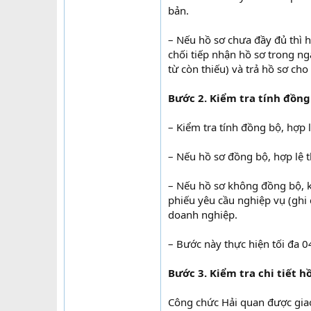
bản.
– Nếu hồ sơ chưa đầy đủ thì 
chối tiếp nhận hồ sơ trong ng
từ còn thiếu) và trả hồ sơ ch
Bước 2. Kiểm tra tính đồng
– Kiểm tra tính đồng bộ, hợp 
– Nếu hồ sơ đồng bộ, hợp lệ th
– Nếu hồ sơ không đồng bộ, k
phiếu yêu cầu nghiệp vụ (ghi
doanh nghiệp.
– Bước này thực hiện tối đa 0
Bước 3. Kiểm tra chi tiết 
Công chức Hải quan được giao