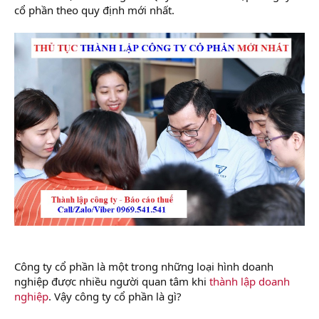
cổ phần theo quy định mới nhất.
Công ty cổ phần là một trong những loại hình doanh
nghiệp được nhiều người quan tâm khi
thành lập doanh
nghiệp
. Vậy công ty cổ phần là gì?