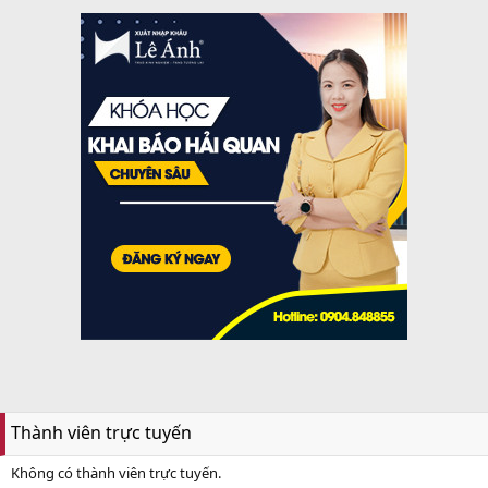
Thành viên trực tuyến
Không có thành viên trực tuyến.