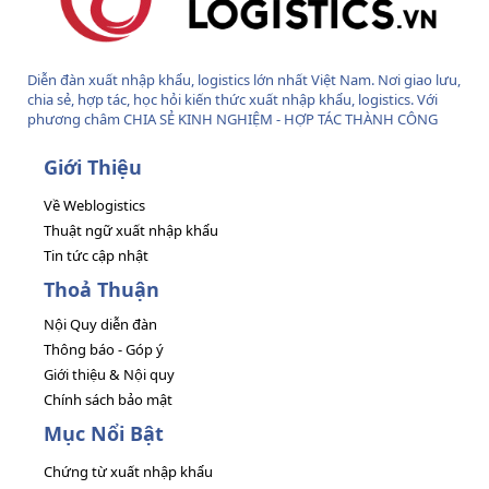
Diễn đàn xuất nhập khẩu, logistics lớn nhất Việt Nam. Nơi giao lưu,
chia sẻ, hợp tác, học hỏi kiến thức xuất nhập khẩu, logistics. Với
phương châm CHIA SẺ KINH NGHIỆM - HỢP TÁC THÀNH CÔNG
Giới Thiệu
Về Weblogistics
Thuật ngữ xuất nhập khẩu
Tin tức cập nhật
Thoả Thuận
Nội Quy diễn đàn
Thông báo - Góp ý
Giới thiệu & Nội quy
Chính sách bảo mật
Mục Nổi Bật
Chứng từ xuất nhập khẩu