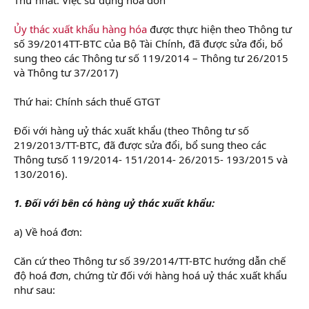
Ủy thác xuất khẩu hàng hóa
được thực hiện theo Thông tư
số 39/2014TT-BTC của Bộ Tài Chính, đã được sửa đổi, bổ
sung theo các Thông tư số 119/2014 – Thông tư 26/2015
và Thông tư 37/2017)
Thứ hai: Chính sách thuế GTGT
Đối với hàng uỷ thác xuất khẩu (theo Thông tư số
219/2013/TT-BTC, đã được sửa đổi, bổ sung theo các
Thông tưsố 119/2014- 151/2014- 26/2015- 193/2015 và
130/2016).
1. Đối với bên có hàng uỷ thác xuất khẩu:
a) Về hoá đơn:
Căn cứ theo Thông tư số 39/2014/TT-BTC hướng dẫn chế
độ hoá đơn, chứng từ đối với hàng hoá uỷ thác xuất khẩu
như sau: