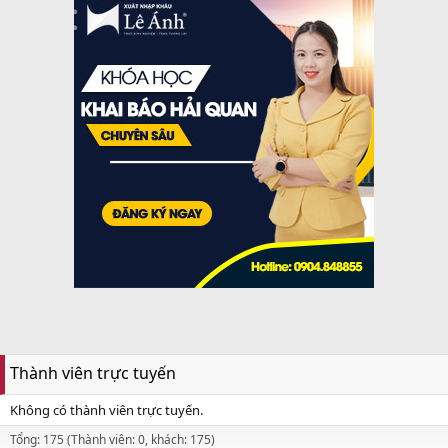
Thành viên trực tuyến
Không có thành viên trực tuyến.
Tổng: 175 (Thành viên: 0, khách: 175)