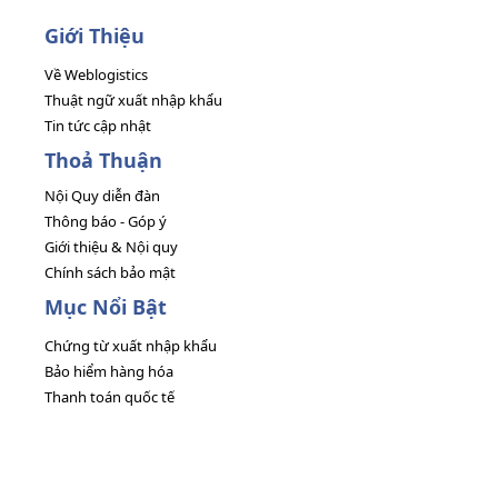
Giới Thiệu
Về Weblogistics
Thuật ngữ xuất nhập khẩu
Tin tức cập nhật
Thoả Thuận
Nội Quy diễn đàn
Thông báo - Góp ý
Giới thiệu & Nội quy
Chính sách bảo mật
Mục Nổi Bật
Chứng từ xuất nhập khẩu
Bảo hiểm hàng hóa
Thanh toán quốc tế