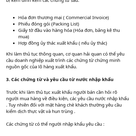
Hóa đơn thương mại ( Commercial Invoice)
Phiếu đóng gói (Packing List)
Giấy tờ đầu vào hàng hóa (Hóa đơn, bảng kê thu
mua)
Hợp đồng ủy thác xuất khẩu ( nếu ủy thác)
Khi làm thủ tục thông quan, cơ quan hải quan có thể yêu
cầu doanh nghiệp xuất trình các chứng từ chứng minh
nguồn gốc của lô hàng xuất khẩu.
3. Các chứng từ và yêu cầu từ nước nhập khẩu
Trước khi làm thủ tục xuất khẩu người bán cần hỏi rõ
người mua hàng về điều kiện, các yêu cầu nước nhập khẩu
. Tuy nhiên đối với mặt hàng chè khách thường yêu cầu
kiểm dịch thực vật và hun trùng .
Các chứng từ có thể người nhập khẩu yêu cầu :