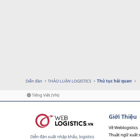
Diễn đàn
THẢO LUẬN LOGISTICS
Thủ tục hải quan
Tiếng Việt (VN)
Giới Thiệu
Về Weblogistics
Thuật ngữ xuất 
Diễn đàn xuất nhập khẩu, logistics