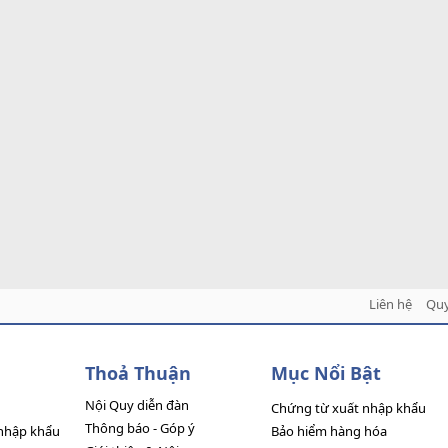
Liên hệ
Quy
Thoả Thuận
Mục Nổi Bật
Nội Quy diễn đàn
Chứng từ xuất nhập khẩu
Thông báo - Góp ý
nhập khẩu
Bảo hiểm hàng hóa