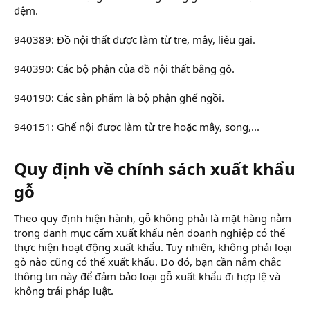
đệm.
940389: Đồ nội thất được làm từ tre, mây, liễu gai.
940390: Các bộ phận của đồ nội thất bằng gỗ.
940190: Các sản phẩm là bộ phận ghế ngồi.
940151: Ghế nội được làm từ tre hoặc mây, song,...
Quy định về chính sách xuất khẩu
gỗ
Theo quy định hiện hành, gỗ không phải là mặt hàng nằm
trong danh mục cấm xuất khẩu nên doanh nghiệp có thể
thực hiện hoạt động xuất khẩu. Tuy nhiên, không phải loại
gỗ nào cũng có thể xuất khẩu. Do đó, bạn cần nắm chắc
thông tin này để đảm bảo loại gỗ xuất khẩu đi hợp lệ và
không trái pháp luật.