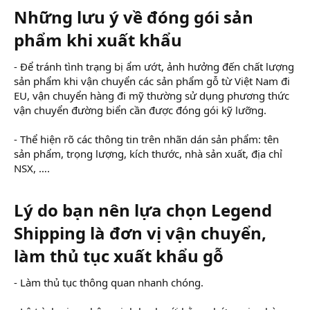
Những lưu ý về đóng gói sản
phẩm khi xuất khẩu​
- Để tránh tình trạng bị ẩm ướt, ảnh hưởng đến chất lượng
sản phẩm khi vận chuyển các sản phẩm gỗ từ Việt Nam đi
EU, vận chuyển hàng đi mỹ thường sử dụng phương thức
vận chuyển đường biển cần được đóng gói kỹ lưỡng.
- Thể hiện rõ các thông tin trên nhãn dán sản phẩm: tên
sản phẩm, trọng lượng, kích thước, nhà sản xuất, địa chỉ
NSX, ….
Lý do bạn nên lựa chọn Legend
Shipping là đơn vị vận chuyển,
làm thủ tục xuất khẩu gỗ
- Làm thủ tục thông quan nhanh chóng.