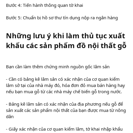
Bước 4: Tiến hành thông quan tờ khai
Bước 5: Chuẩn bị hồ sơ thư tín dụng nộp ra ngân hàng
Những lưu ý khi làm thủ tục xuất
khẩu các sản phẩm đồ nội thất gỗ
Bạn cần làm thêm chứng minh nguồn gốc lâm sản
- Cần có bảng kê lâm sản có xác nhận của cơ quan kiểm
lâm sở tại của nhà máy đó, hóa đơn đỏ mua bán hàng hay
nếu bạn mua gỗ từ các nhà máy chế biến gỗ trong nước.
- Bảng kê lâm sản có xác nhận của địa phương nếu gỗ để
sản xuất các sản phẩm nội thất của bạn được mua từ nông
dân
- Giấy xác nhận của cơ quan kiểm lâm, tờ khai nhập khẩu