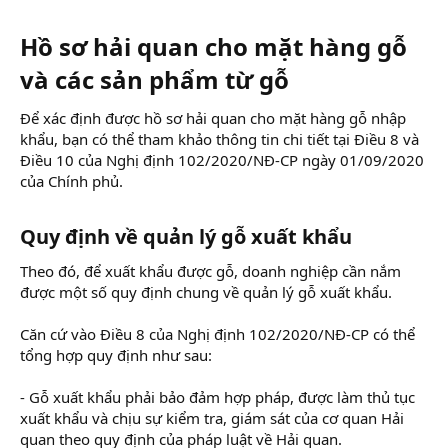
Hồ sơ hải quan cho mặt hàng gỗ
và các sản phẩm từ gỗ
Để xác định được hồ sơ hải quan cho mặt hàng gỗ nhập
khẩu, bạn có thể tham khảo thông tin chi tiết tại Điều 8 và
Điều 10 của Nghị định 102/2020/NĐ-CP ngày 01/09/2020
của Chính phủ.
Quy định về quản lý gỗ xuất khẩu​
Theo đó, để xuất khẩu được gỗ, doanh nghiệp cần nắm
được một số quy định chung về quản lý gỗ xuất khẩu.
Căn cứ vào Điều 8 của Nghị định 102/2020/NĐ-CP có thể
tổng hợp quy định như sau:
- Gỗ xuất khẩu phải bảo đảm hợp pháp, được làm thủ tục
xuất khẩu và chịu sự kiểm tra, giám sát của cơ quan Hải
quan theo quy định của pháp luật về Hải quan.