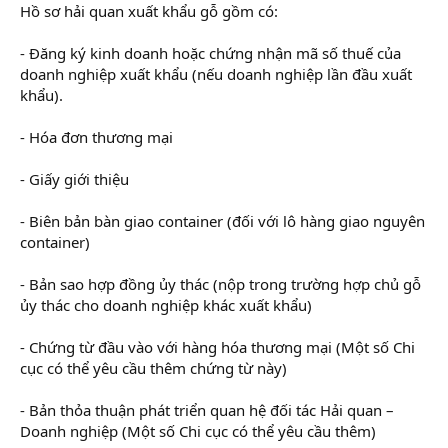
Hồ sơ hải quan xuất khẩu gỗ gồm có:
- Đăng ký kinh doanh hoặc chứng nhận mã số thuế của
doanh nghiệp xuất khẩu (nếu doanh nghiệp lần đầu xuất
khẩu).
- Hóa đơn thương mại
- Giấy giới thiệu
- Biên bản bàn giao container (đối với lô hàng giao nguyên
container)
- Bản sao hợp đồng ủy thác (nộp trong trường hợp chủ gỗ
ủy thác cho doanh nghiệp khác xuất khẩu)
- Chứng từ đầu vào với hàng hóa thương mại (Một số Chi
cục có thể yêu cầu thêm chứng từ này)
- Bản thỏa thuận phát triển quan hệ đối tác Hải quan –
Doanh nghiệp (Một số Chi cục có thể yêu cầu thêm)