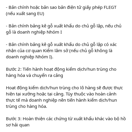
- Bản chính hoặc bản sao bản điện tử giấy phép FLEGT
(nếu xuất sang EU)
- Bản chính bảng kê gỗ xuất khẩu do chủ gỗ lập, nếu chủ
gỗ là doanh nghiệp Nhóm I
- Bản chính bảng kê gỗ xuất khẩu do chủ gỗ lập có xác
nhận của cơ quan Kiểm lâm sở (nếu chủ gỗ không là
doanh nghiệp Nhóm I).
Bước 2: Tiến hành hoạt động kiểm dịch/hun trùng cho
hàng hóa và chuyển ra cảng
Hoạt động kiểm dịch/hun trùng cho lô hàng sẽ được thực
hiện tại xưởng hoặc tại cảng. Tùy thuộc vào hoàn cảnh
thực tế mà doanh nghiệp nên tiến hành kiểm dịch/hun
trùng cho hàng hóa.
Bước 3: Hoàn thiện các chứng từ xuất khẩu khác vào bộ hồ
sơ hải quan