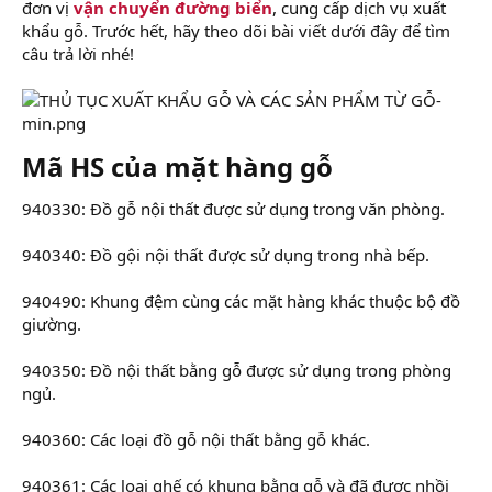
đơn vị
vận chuyển đường biển
, cung cấp dịch vụ xuất
khẩu gỗ. Trước hết, hãy theo dõi bài viết dưới đây để tìm
câu trả lời nhé!
Mã HS của mặt hàng gỗ
940330: Đồ gỗ nội thất được sử dụng trong văn phòng.
940340: Đồ gội nội thất được sử dụng trong nhà bếp.
940490: Khung đệm cùng các mặt hàng khác thuộc bộ đồ
giường.
940350: Đồ nội thất bằng gỗ được sử dụng trong phòng
ngủ.
940360: Các loại đồ gỗ nội thất bằng gỗ khác.
940361: Các loại ghế có khung bằng gỗ và đã được nhồi