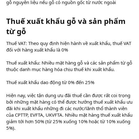
gỗ nguyên liệu nếu gỗ có nguồn gốc từ nước ngoài
Thuế xuất khẩu gỗ và sản phẩm
từ gỗ
Thuế VAT: Theo quy định hiện hành về xuất khẩu, thuế VAT
đối với hàng xuất khẩu là 0%
Thuế xuất khẩu: Nhiều mặt hàng gỗ và các sản phẩm từ gỗ
thuộc danh mục hàng hóa chịu thuế khi xuất khẩu.
Thuế xuất khẩu dao động từ 0% đến 25%
Hiện nay, việc tận dụng ưu đãi thuế cần được rất coi trọng
bởi những mặt hàng có thể được hưởng thuế xuất khẩu ưu
đãi khi xuất khẩu những đi các nước/lãnh thổ thành viên
của CPTTP, EVFTA, UKVFTA. Nhiều mặt hàng thuế xuất khẩu
giảm tới hơn 50% (từ 25% xuống 10% hoặc từ 10% xuống
5%).