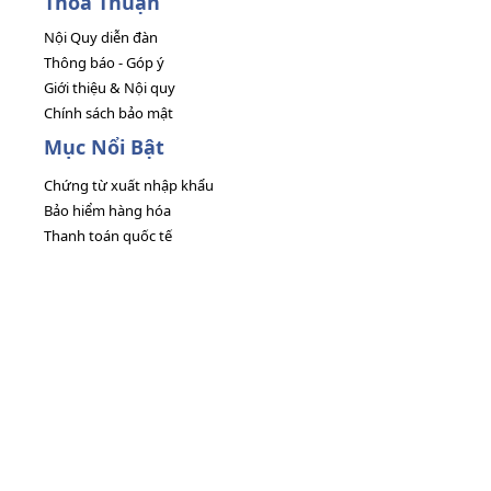
Thoả Thuận
Nội Quy diễn đàn
Thông báo - Góp ý
Giới thiệu & Nội quy
Chính sách bảo mật
Mục Nổi Bật
Chứng từ xuất nhập khẩu
Bảo hiểm hàng hóa
Thanh toán quốc tế