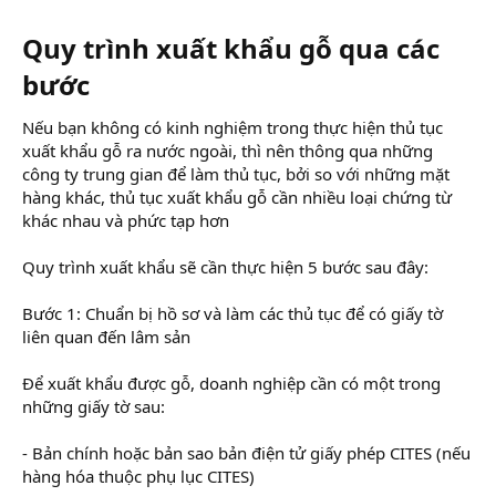
Quy trình xuất khẩu gỗ qua các
bước
Nếu bạn không có kinh nghiệm trong thực hiện thủ tục
xuất khẩu gỗ ra nước ngoài, thì nên thông qua những
công ty trung gian để làm thủ tục, bởi so với những mặt
hàng khác, thủ tục xuất khẩu gỗ cần nhiều loại chứng từ
khác nhau và phức tạp hơn
Quy trình xuất khẩu sẽ cần thực hiện 5 bước sau đây:
Bước 1: Chuẩn bị hồ sơ và làm các thủ tục để có giấy tờ
liên quan đến lâm sản
Để xuất khẩu được gỗ, doanh nghiệp cần có một trong
những giấy tờ sau:
- Bản chính hoặc bản sao bản điện tử giấy phép CITES (nếu
hàng hóa thuộc phụ lục CITES)