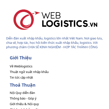
Diễn đàn xuất nhập khẩu, logistics lớn nhất Việt Nam. Nơi giao lưu,
chia sẻ, hợp tác, học hỏi kiến thức xuất nhập khẩu, logistics. Với
phương châm CHIA SẺ KINH NGHIỆM - HỢP TÁC THÀNH CÔNG
Giới Thiệu
Về Weblogistics
Thuật ngữ xuất nhập khẩu
Tin tức cập nhật
Thoả Thuận
Nội Quy diễn đàn
Thông báo - Góp ý
Giới thiệu & Nội quy