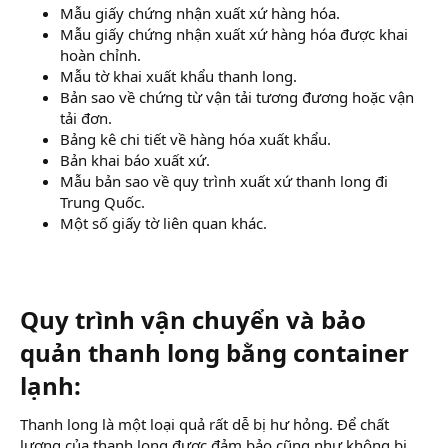
Mẫu giấy chứng nhận xuất xứ hàng hóa.
Mẫu giấy chứng nhận xuất xứ hàng hóa được khai
hoàn chỉnh.
Mẫu tờ khai xuất khẩu thanh long.
Bản sao về chứng từ vận tải tương đương hoặc vận
tải đơn.
Bảng kê chi tiết về hàng hóa xuất khẩu.
Bản khai báo xuất xứ.
Mẫu bản sao về quy trình xuất xứ thanh long đi
Trung Quốc.
Một số giấy tờ liên quan khác.
Quy trình vận chuyển và bảo
quản thanh long bằng container
lạnh:​
Thanh long là một loại quả rất dễ bị hư hỏng. Để chất
lượng của thanh long được đảm bảo cũng như không bị