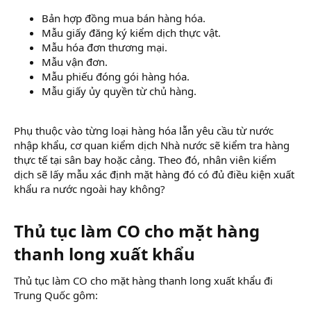
Bản hợp đồng mua bán hàng hóa.
Mẫu giấy đăng ký kiểm dịch thực vật.
Mẫu hóa đơn thương mại.
Mẫu vận đơn.
Mẫu phiếu đóng gói hàng hóa.
Mẫu giấy ủy quyền từ chủ hàng.
Phụ thuộc vào từng loại hàng hóa lẫn yêu cầu từ nước
nhập khẩu, cơ quan kiểm dịch Nhà nước sẽ kiểm tra hàng
thực tế tại sân bay hoặc cảng. Theo đó, nhân viên kiểm
dịch sẽ lấy mẫu xác định mặt hàng đó có đủ điều kiện xuất
khẩu ra nước ngoài hay không?
Thủ tục làm CO cho mặt hàng
thanh long xuất khẩu​
Thủ tục làm CO cho mặt hàng thanh long xuất khẩu đi
Trung Quốc gôm: