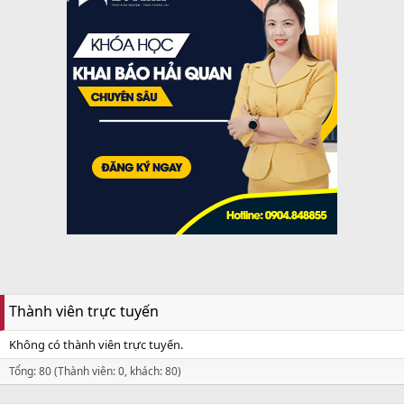
Thành viên trực tuyến
Không có thành viên trực tuyến.
Tổng: 80 (Thành viên: 0, khách: 80)