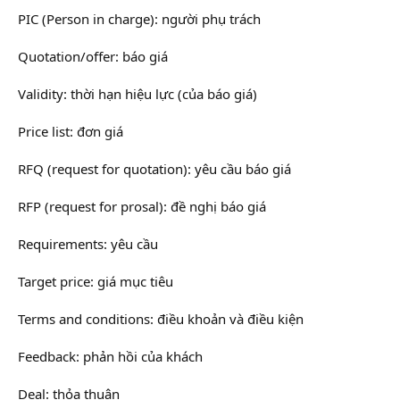
PIC (Person in charge): người phụ trách
Quotation/offer: báo giá
Validity: thời hạn hiệu lực (của báo giá)
Price list: đơn giá
RFQ (request for quotation): yêu cầu báo giá
RFP (request for prosal): đề nghị báo giá
Requirements: yêu cầu
Target price: giá mục tiêu
Terms and conditions: điều khoản và điều kiện
Feedback: phản hồi của khách
Deal: thỏa thuận