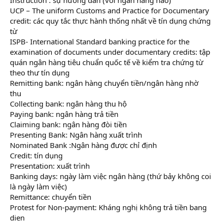
UCP – The uniform Customs and Practice for Documentary
credit: các quy tắc thực hành thống nhất về tín dụng chứng
từ
ISPB- International Standard banking practice for the
examination of documents under documentary credits: tập
quán ngân hàng tiêu chuẩn quốc tế về kiểm tra chứng từ
theo thư tín dụng
Remitting bank: ngân hàng chuyển tiền/ngân hàng nhờ
thu
Collecting bank: ngân hàng thu hộ
Paying bank: ngân hàng trả tiền
Claiming bank: ngân hàng đòi tiền
Presenting Bank: Ngân hàng xuất trình
Nominated Bank :Ngân hàng được chỉ định
Credit: tín dụng
Presentation: xuất trình
Banking days: ngày làm việc ngân hàng (thứ bảy không coi
là ngày làm việc)
Remittance: chuyển tiền
Protest for Non-payment: Kháng nghị không trả tiền bang
dien