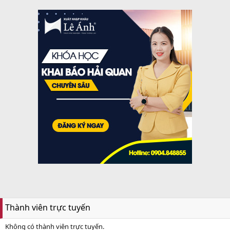
Thành viên trực tuyến
Không có thành viên trực tuyến.