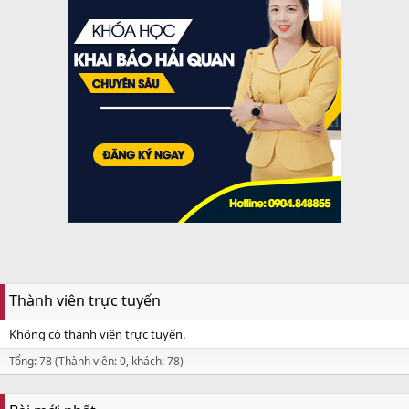
Thành viên trực tuyến
Không có thành viên trực tuyến.
Tổng: 78 (Thành viên: 0, khách: 78)