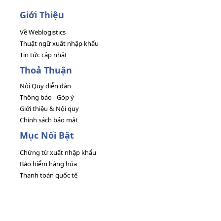
Giới Thiệu
Về Weblogistics
Thuật ngữ xuất nhập khẩu
Tin tức cập nhật
Thoả Thuận
Nội Quy diễn đàn
Thông báo - Góp ý
Giới thiệu & Nội quy
Chính sách bảo mật
Mục Nổi Bật
Chứng từ xuất nhập khẩu
Bảo hiểm hàng hóa
Thanh toán quốc tế