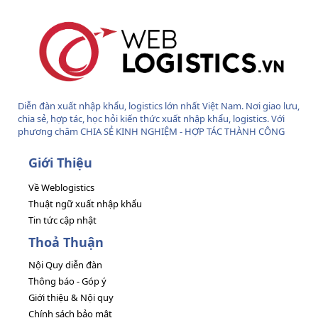
Diễn đàn xuất nhập khẩu, logistics lớn nhất Việt Nam. Nơi giao lưu,
chia sẻ, hợp tác, học hỏi kiến thức xuất nhập khẩu, logistics. Với
phương châm CHIA SẺ KINH NGHIỆM - HỢP TÁC THÀNH CÔNG
Giới Thiệu
Về Weblogistics
Thuật ngữ xuất nhập khẩu
Tin tức cập nhật
Thoả Thuận
Nội Quy diễn đàn
Thông báo - Góp ý
Giới thiệu & Nội quy
Chính sách bảo mật