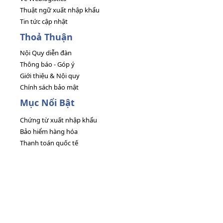
Thuật ngữ xuất nhập khẩu
Tin tức cập nhật
Thoả Thuận
Nội Quy diễn đàn
Thông báo - Góp ý
Giới thiệu & Nội quy
Chính sách bảo mật
Mục Nổi Bật
Chứng từ xuất nhập khẩu
Bảo hiểm hàng hóa
Thanh toán quốc tế