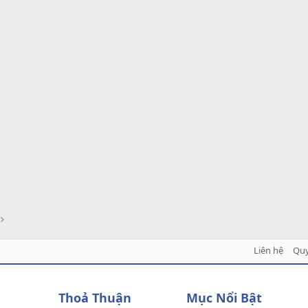
Liên hệ
Quy
Thoả Thuận
Mục Nổi Bật