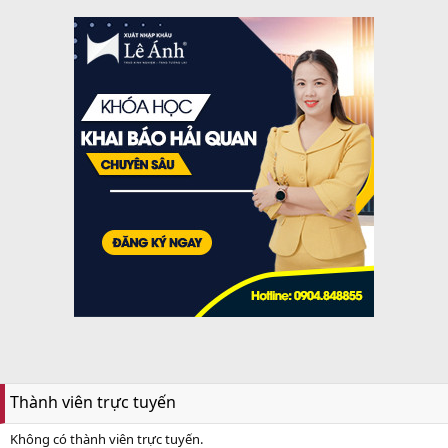
Thành viên trực tuyến
Không có thành viên trực tuyến.