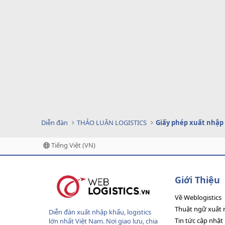
Diễn đàn
THẢO LUẬN LOGISTICS
Giấy phép xuất nhập
Tiếng Việt (VN)
Giới Thiệu
Về Weblogistics
Thuật ngữ xuất 
Diễn đàn xuất nhập khẩu, logistics
Tin tức cập nhật
lớn nhất Việt Nam. Nơi giao lưu, chia