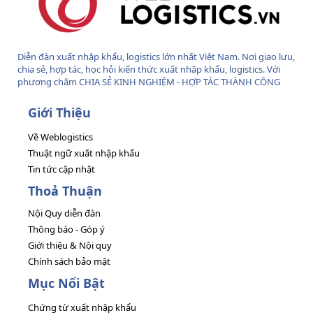
Diễn đàn xuất nhập khẩu, logistics lớn nhất Việt Nam. Nơi giao lưu,
chia sẻ, hợp tác, học hỏi kiến thức xuất nhập khẩu, logistics. Với
phương châm CHIA SẺ KINH NGHIỆM - HỢP TÁC THÀNH CÔNG
Giới Thiệu
Về Weblogistics
Thuật ngữ xuất nhập khẩu
Tin tức cập nhật
Thoả Thuận
Nội Quy diễn đàn
Thông báo - Góp ý
Giới thiệu & Nội quy
Chính sách bảo mật
Mục Nổi Bật
Chứng từ xuất nhập khẩu