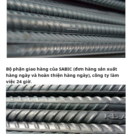
Bộ phận giao hàng của SABIC (đơn hàng sản xuất
hàng ngày và hoàn thiện hàng ngày), công ty làm
việc 24 giờ.