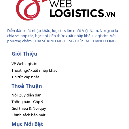
Diễn đàn xuất nhập khẩu, logistics lớn nhất Việt Nam. Nơi giao lưu,
chia sẻ, hợp tác, học hỏi kiến thức xuất nhập khẩu, logistics. Với
phương châm CHIA SẺ KINH NGHIỆM - HỢP TÁC THÀNH CÔNG
Giới Thiệu
Về Weblogistics
Thuật ngữ xuất nhập khẩu
Tin tức cập nhật
Thoả Thuận
Nội Quy diễn đàn
Thông báo - Góp ý
Giới thiệu & Nội quy
Chính sách bảo mật
Mục Nổi Bật