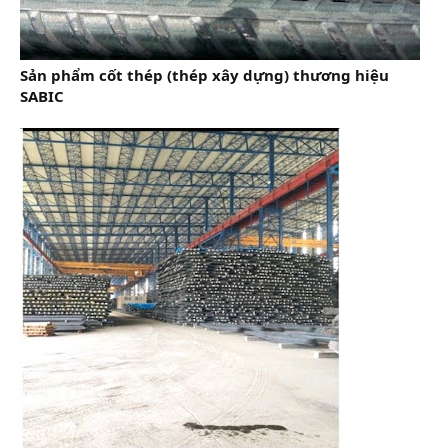
Sản phẩm cốt thép (thép xây dựng) thương hiệu
SABIC